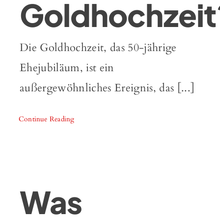
Goldhochzeit
Die Goldhochzeit, das 50-jährige
Ehejubiläum, ist ein
außergewöhnliches Ereignis, das [...]
Continue Reading
Was