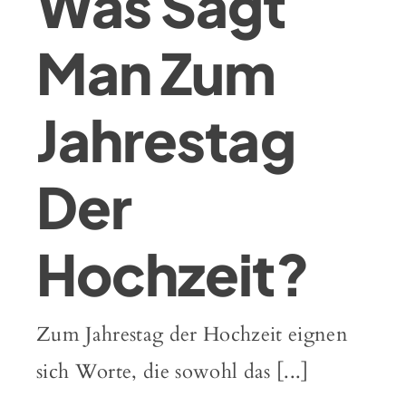
Was Sagt
Man Zum
Jahrestag
Der
Hochzeit?
Zum Jahrestag der Hochzeit eignen
sich Worte, die sowohl das [...]