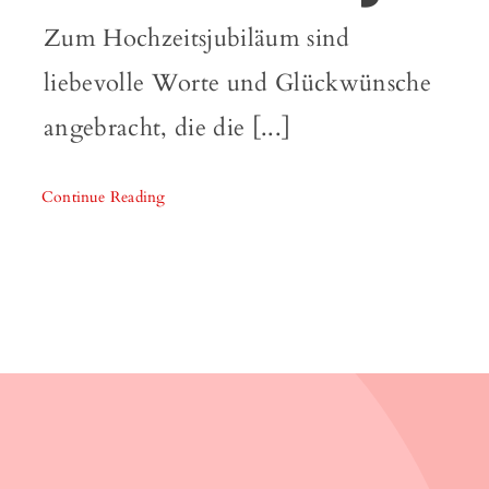
Zum Hochzeitsjubiläum sind
liebevolle Worte und Glückwünsche
angebracht, die die [...]
Continue Reading