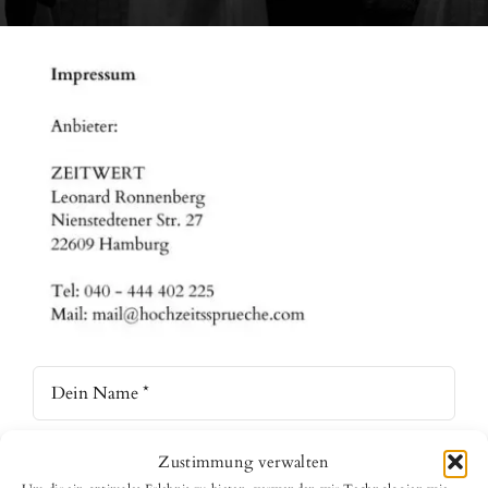
Zustimmung verwalten