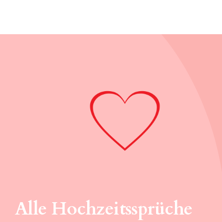
Alle Hochzeitssprüche