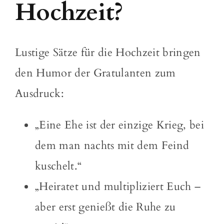
Hochzeit?
Lustige Sätze für die Hochzeit bringen
den Humor der Gratulanten zum
Ausdruck:
„Eine Ehe ist der einzige Krieg, bei
dem man nachts mit dem Feind
kuschelt.“
„Heiratet und multipliziert Euch –
aber erst genießt die Ruhe zu